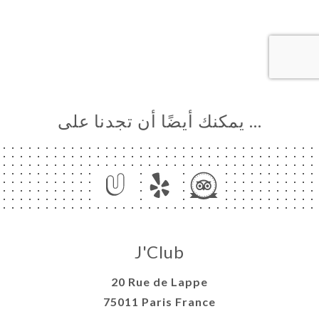
… يمكنك أيضًا أن تجدنا على
J'Club
20 Rue de Lappe
75011 Paris France