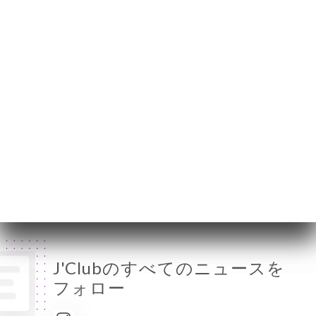
月曜日
18:00-05:00
火曜日
18:00-05:00
水曜日
18:00-05:00
木曜日
18:00-05:00
金曜日
18:00-05:00
土曜日
18:00-05:00
日曜日
終了
J'Clubのすべてのニュースを
フォロー