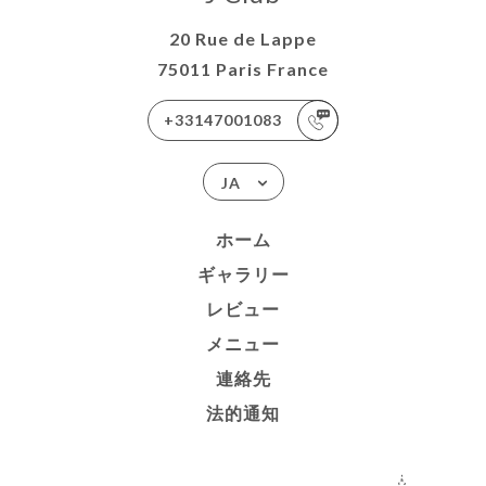
20 Rue de Lappe
75011 Paris France
+33147001083
JA
ホーム
ギャラリー
レビュー
メニュー
連絡先
法的通知