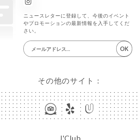
ニュースレターに登録して、今後のイベント
やプロモーションの最新情報を入手してくだ
さい。
OK
その他のサイト：
J'Club