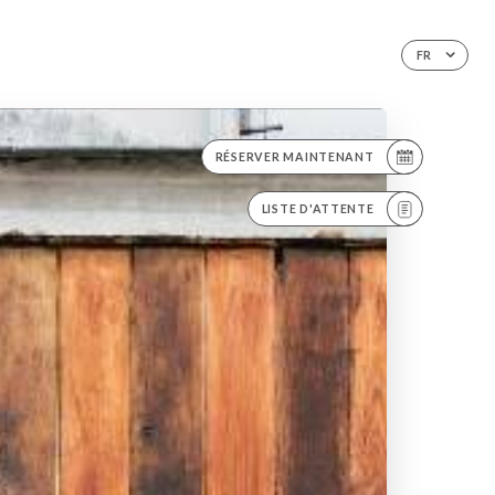
FR
RÉSERVER MAINTENANT
LISTE D'ATTENTE