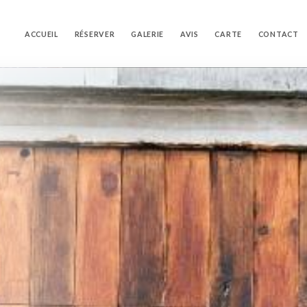
ACCUEIL
RÉSERVER
GALERIE
AVIS
CARTE
CONTACT