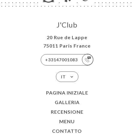
J'Club
20 Rue de Lappe
75011 Paris France
+33147001083
IT
PAGINA INIZIALE
GALLERIA
RECENSIONE
MENU
CONTATTO