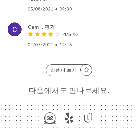
05/08/2021
•
09:30
Cam I. 평가
4/5
04/07/2021
•
12:46
리뷰 더 보기
다음에서도 만나보세요.