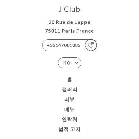
J'Club
20 Rue de Lappe
75011 Paris France
+33147001083
KO
홈
갤러리
리뷰
메뉴
연락처
법적 고지