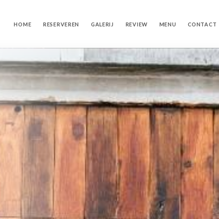
HOME
RESERVEREN
GALERIJ
REVIEW
MENU
CONTACT